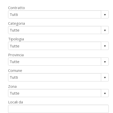
Contratto
Categoria
Tipologia
Provincia
Comune
Zona
Locali da