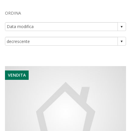
ORDINA
VENDITA