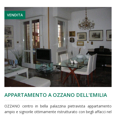
VENDITA
APPARTAMENTO A OZZANO DELL'EMILIA
OZZANO centro in bella palazzina pietravista appartamento
ampio e signorile ottimamente ristrutturato con begli affacci nel