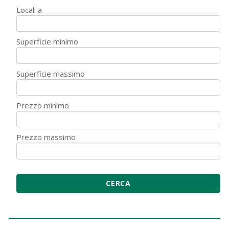
Locali a
Superficie minimo
Superficie massimo
Prezzo minimo
Prezzo massimo