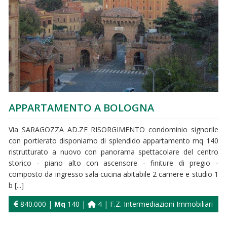
APPARTAMENTO A BOLOGNA
Via SARAGOZZA AD.ZE RISORGIMENTO condominio signorile
con portierato disponiamo di splendido appartamento mq 140
ristrutturato a nuovo con panorama spettacolare del centro
storico - piano alto con ascensore - finiture di pregio -
composto da ingresso sala cucina abitabile 2 camere e studio 1
b [...]
840.000 |
Mq
140 |
4 | F.Z. Intermediazioni Immobiliari